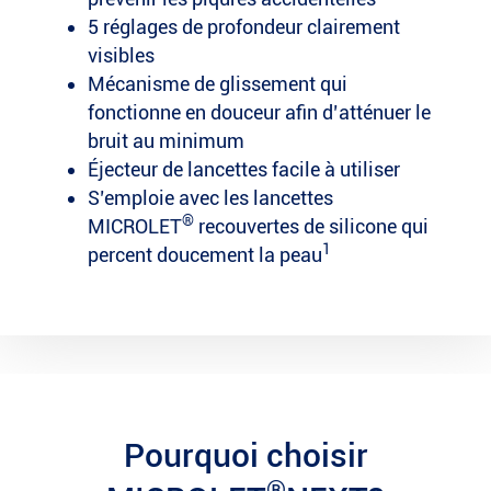
5 réglages de profondeur clairement
visibles
Mécanisme de glissement qui
fonctionne en douceur afin d’atténuer le
bruit au minimum
Éjecteur de lancettes facile à utiliser
S’emploie avec les lancettes
®
MICROLET
recouvertes de silicone qui
1
percent doucement la peau
Pourquoi choisir
®