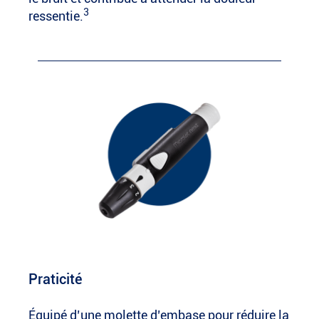
3
ressentie.
Praticité
Équipé d’une molette d’embase pour réduire la