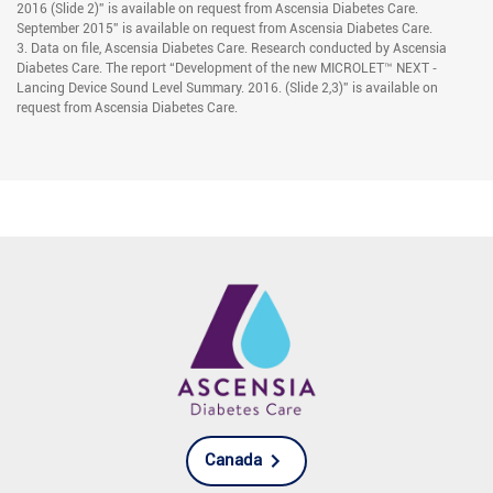
2016 (Slide 2)” is available on request from Ascensia Diabetes Care.
September 2015” is available on request from Ascensia Diabetes Care.
3. Data on file, Ascensia Diabetes Care. Research conducted by Ascensia
Diabetes Care. The report “Development of the new MICROLET™ NEXT ‐
Lancing Device Sound Level Summary. 2016. (Slide 2,3)” is available on
request from Ascensia Diabetes Care.
Canada