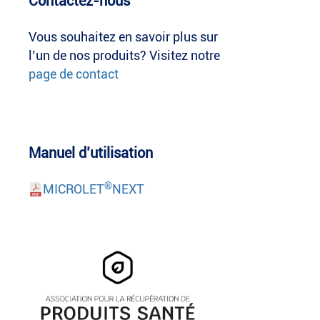
Contactez-nous
Vous souhaitez en savoir plus sur
l’un de nos produits? Visitez notre
page de contact
Manuel d’utilisation
®
MICROLET
NEXT