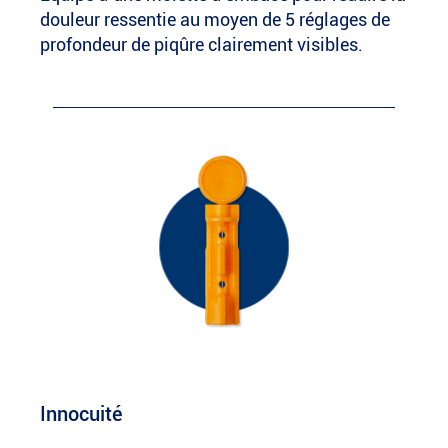
douleur ressentie au moyen de 5 réglages de
profondeur de piqûre clairement visibles.
Innocuité