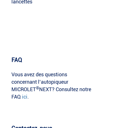
lancettes
FAQ
Vous avez des questions
concernant l’autopiqueur
®
MICROLET
NEXT? Consultez notre
FAQ
ici
.