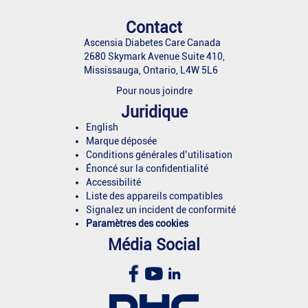
Contact
Ascensia Diabetes Care Canada
2680 Skymark Avenue Suite 410,
Mississauga, Ontario, L4W 5L6
Pour nous joindre
Juridique
English
Marque déposée
Conditions générales d’utilisation
Énoncé sur la confidentialité
Accessibilité
Liste des appareils compatibles
Signalez un incident de conformité
Paramètres des cookies
Média Social