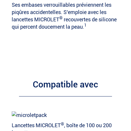
Ses embases verrouillables préviennent les
piqûres accidentelles. S’emploie avec les
®
lancettes MICROLET
recouvertes de silicone
1
qui percent doucement la peau.
Compatible avec
®
Lancettes MICROLET
, boîte de 100 ou 200