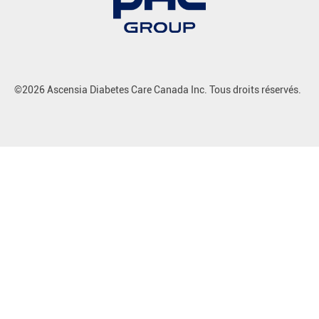
©2026 Ascensia Diabetes Care Canada Inc. Tous droits réservés.