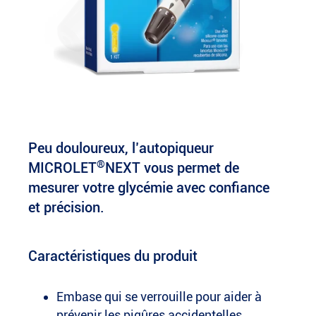
Peu douloureux, l’autopiqueur
®
MICROLET
NEXT vous permet de
mesurer votre glycémie avec confiance
et précision.
Caractéristiques du produit
Embase qui se verrouille pour aider à
prévenir les piqûres accidentelles