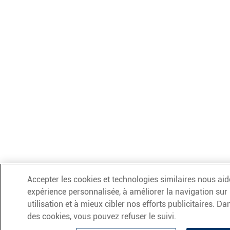
Accepter les cookies et technologies similaires nous aid
expérience personnalisée, à améliorer la navigation sur l
utilisation et à mieux cibler nos efforts publicitaires. D
des cookies, vous pouvez refuser le suivi.